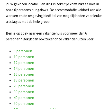
jouw gekozen locatie. Een ding is zeker: je komt niks te kort in
onze 6 persoons bungalows. De accommodatie voldoet aan alle
wensen en de omgeving biedt tal van mogelijkheden voor leuke
uitstapjes met de hele groep.
Ben je op zoek naar een vakantiehuis voor meer dan 6
personen? Bekijk dan ook zeker onze vakantiehuizen voor:
8 personen
10 personen
12 personen
14 personen
16 personen
18 personen
20 personen
30 personen
40 personen
50 personen