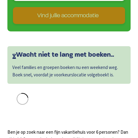
Vind jullie accommodatie
Wacht niet te lang met boeken..
Veel families en groepen boeken nu een weekend weg.
Boek snel, voordat je voorkeurslocatie volgeboekt is.
Ben je op zoek naar een fijn vakantiehuis voor 6 personen? Dan