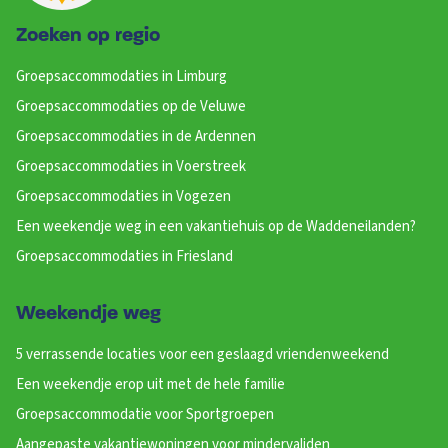
Zoeken op regio
Groepsaccommodaties in Limburg
Groepsaccommodaties op de Veluwe
Groepsaccommodaties in de Ardennen
Groepsaccommodaties in Voerstreek
Groepsaccommodaties in Vogezen
Een weekendje weg in een vakantiehuis op de Waddeneilanden?
Groepsaccommodaties in Friesland
Weekendje weg
5 verrassende locaties voor een geslaagd vriendenweekend
Een weekendje erop uit met de hele familie
Groepsaccommodatie voor Sportgroepen
Aangepaste vakantiewoningen voor mindervaliden