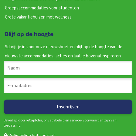
Groepsaccommodaties voor studenten
Grote vakantiehuizen met wellness
Blijf op de hoogte
Schrijf je in voor onze nieuwsbrief en blijf op de hoogte van de
nieuwste accommodaties, acties en laat je bovenal inspireren.
Beveiligd door reCaptcha, privacybeleid en service- voorwaarden zijn van
toepassing.
Veilig online betalen met