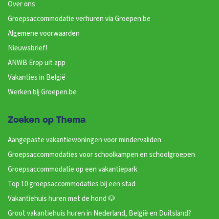
Over ons
Groepsaccommodatie verhuren via Groepen.be
Algemene voorwaarden
Nieuwsbrief!
ANWB Erop uit app
Vakanties in België
Werken bij Groepen.be
Zoeken op Thema
Aangepaste vakantiewoningen voor mindervaliden
Groepsaccommodaties voor schoolkampen en schoolgroepen
Groepsaccommodatie op een vakantiepark
Top 10 groepsaccommodaties bij een stad
Vakantiehuis huren met de hond 🐶
Groot vakantiehuis huren in Nederland, België en Duitsland?