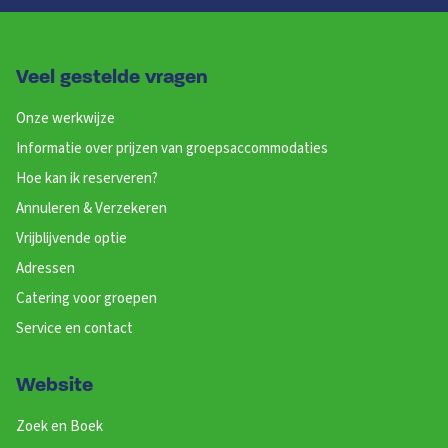
Veel gestelde vragen
Onze werkwijze
Informatie over prijzen van groepsaccommodaties
Hoe kan ik reserveren?
Annuleren & Verzekeren
Vrijblijvende optie
Adressen
Catering voor groepen
Service en contact
Website
Zoek en Boek