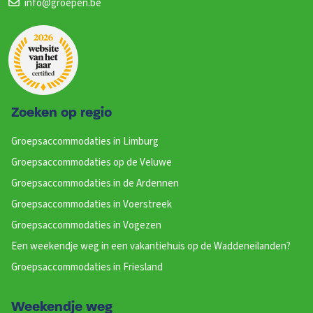
info@groepen.be
Zoeken op regio
Groepsaccommodaties in Limburg
Groepsaccommodaties op de Veluwe
Groepsaccommodaties in de Ardennen
Groepsaccommodaties in Voerstreek
Groepsaccommodaties in Vogezen
Een weekendje weg in een vakantiehuis op de Waddeneilanden?
Groepsaccommodaties in Friesland
Weekendje weg