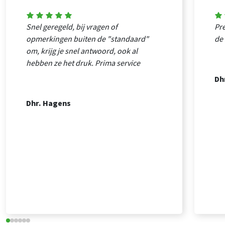
Snel geregeld, bij vragen of
Pre
opmerkingen buiten de "standaard"
de
om, krijg je snel antwoord, ook al
hebben ze het druk. Prima service
Dh
Dhr. Hagens