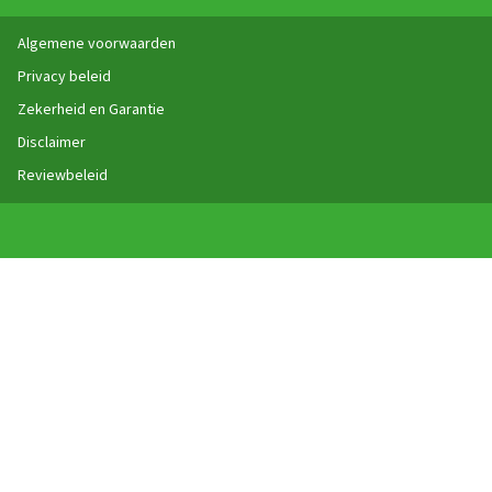
Algemene voorwaarden
Privacy beleid
Zekerheid en Garantie
Disclaimer
Reviewbeleid