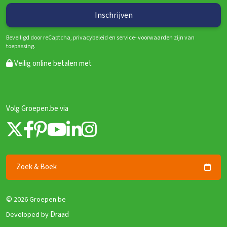
Beveiligd door reCaptcha, privacybeleid en service- voorwaarden zijn van
toepassing.
Veilig online betalen met
Volg Groepen.be via
Zoek & Boek
©
2026 Groepen.be
Draad
Developed by