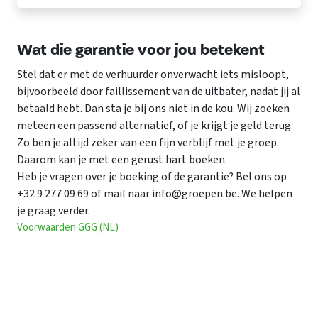
Wat die garantie voor jou betekent
Stel dat er met de verhuurder onverwacht iets misloopt,
bijvoorbeeld door faillissement van de uitbater, nadat jij al
betaald hebt. Dan sta je bij ons niet in de kou. Wij zoeken
meteen een passend alternatief, of je krijgt je geld terug.
Zo ben je altijd zeker van een fijn verblijf met je groep.
Daarom kan je met een gerust hart boeken.
Heb je vragen over je boeking of de garantie? Bel ons op
+32 9 277 09 69 of mail naar info@groepen.be. We helpen
je graag verder.
Voorwaarden GGG (NL)