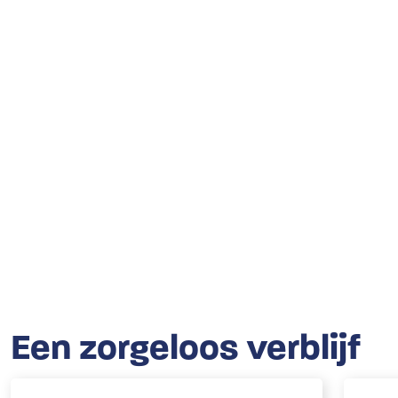
Een zorgeloos verblijf