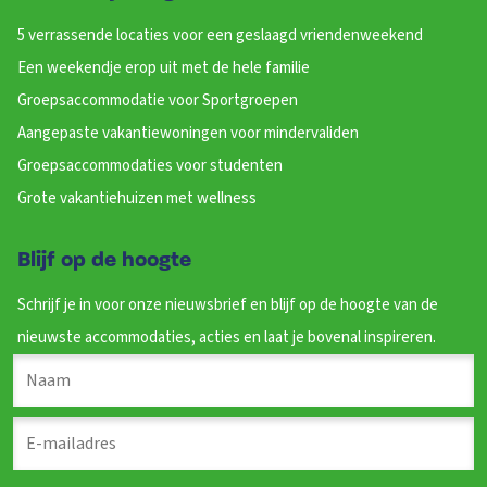
5 verrassende locaties voor een geslaagd vriendenweekend
Een weekendje erop uit met de hele familie
Groepsaccommodatie voor Sportgroepen
Aangepaste vakantiewoningen voor mindervaliden
Groepsaccommodaties voor studenten
Grote vakantiehuizen met wellness
Blijf op de hoogte
Schrijf je in voor onze nieuwsbrief en blijf op de hoogte van de
nieuwste accommodaties, acties en laat je bovenal inspireren.