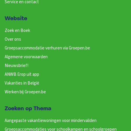
Service en contact
Website
Zoek en Boek
Over ons
Groepsaccommodatie verhuren via Groepen.be
Algemene voorwaarden
Nieuwsbrief!
ANWB Erop uit app
Vakanties in België
Werken bij Groepen.be
Zoeken op Thema
Aangepaste vakantiewoningen voor mindervaliden
Groepsaccommodaties voor schoolkampen en schoolgroepen