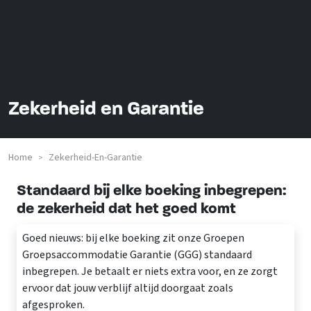
Zekerheid en Garantie
Home
Zekerheid-En-Garantie
>
Standaard bij elke boeking inbegrepen:
de zekerheid dat het goed komt
Goed nieuws: bij elke boeking zit onze Groepen
Groepsaccommodatie Garantie (GGG) standaard
inbegrepen. Je betaalt er niets extra voor, en ze zorgt
ervoor dat jouw verblijf altijd doorgaat zoals
afgesproken.