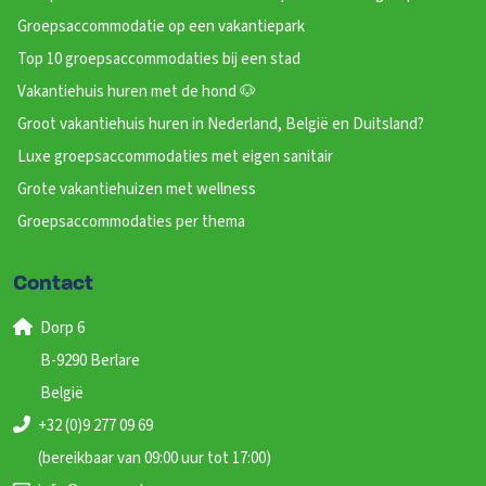
Groepsaccommodatie op een vakantiepark
Top 10 groepsaccommodaties bij een stad
Vakantiehuis huren met de hond 🐶
Groot vakantiehuis huren in Nederland, België en Duitsland?
Luxe groepsaccommodaties met eigen sanitair
Grote vakantiehuizen met wellness
Groepsaccommodaties per thema
Contact
Dorp 6
B-9290 Berlare
België
+32 (0)9 277 09 69
(bereikbaar van 09:00 uur tot 17:00)