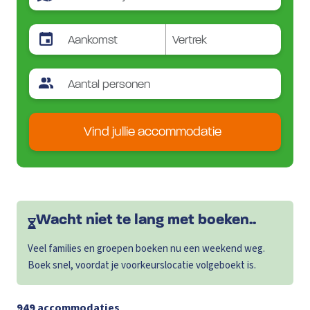
Vind jullie accommodatie
Wacht niet te lang met boeken..
Veel families en groepen boeken nu een weekend weg.
Boek snel, voordat je voorkeurslocatie volgeboekt is.
949
accommodaties