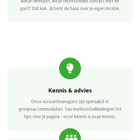
wie je verhuurt. Wil je rechtstreeks contact met de
gast? Dat kan. Jij bent de baas over je eigen locatie.
Kennis & advies
Onze accountmanagers zijn specialist in
groepsaccommodaties. Van marktontwikkelingen tot
tips voor je pagina – onze kennis is jouw kennis.