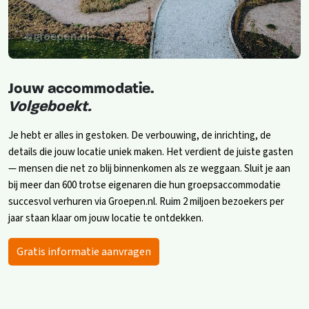
Jouw accommodatie.
Volgeboekt.
Je hebt er alles in gestoken. De verbouwing, de inrichting, de
details die jouw locatie uniek maken. Het verdient de juiste gasten
— mensen die net zo blij binnenkomen als ze weggaan. Sluit je aan
bij meer dan 600 trotse eigenaren die hun groepsaccommodatie
succesvol verhuren via Groepen.nl. Ruim 2 miljoen bezoekers per
jaar staan klaar om jouw locatie te ontdekken.
Gratis informatie aanvragen