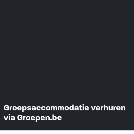
Groepsaccommodatie verhuren
via Groepen.be