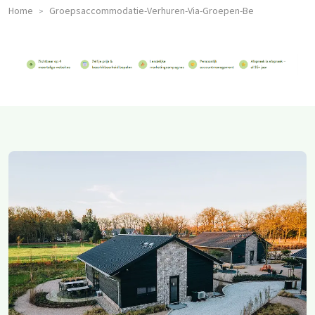
Home
Groepsaccommodatie-Verhuren-Via-Groepen-Be
>