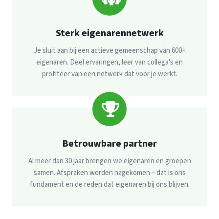
Sterk eigenaren­netwerk
Je sluit aan bij een actieve gemeenschap van 600+
eigenaren. Deel ervaringen, leer van collega's en
profiteer van een netwerk dat voor je werkt.
Betrouwbare partner
Al meer dan 30 jaar brengen we eigenaren en groepen
samen. Afspraken worden nagekomen – dat is ons
fundament en de reden dat eigenaren bij ons blijven.