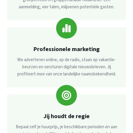
aanmelding, vier talen, miljoenen potentiële gasten.
Professionele marketing
We adverteren online, op de radio, staan op vakantie­
beurzen en versturen digitale nieuwsbrieven. Jij
profiteert mee van onze landelijke naamsbekendheid.
Jij houdt de regie
Bepaal zelf je huurprijs, je beschikbare perioden en aan