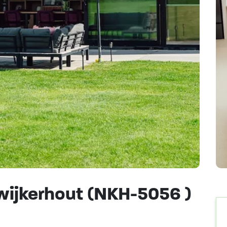
wijkerhout (NKH-5056 )