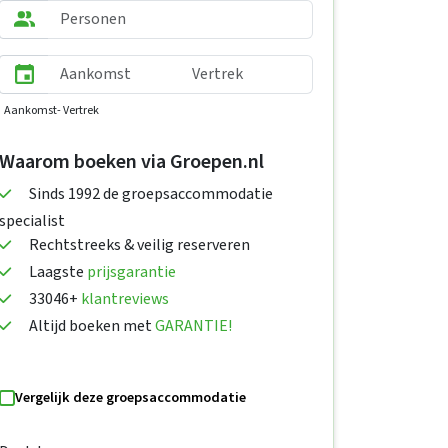
Aankomst
- Vertrek
Waarom boeken via Groepen.nl
Sinds 1992 de groepsaccommodatie
specialist
Rechtstreeks & veilig reserveren
Laagste
prijsgarantie
33046+
klantreviews
Altijd boeken met
GARANTIE!
Vergelijk deze groepsaccommodatie