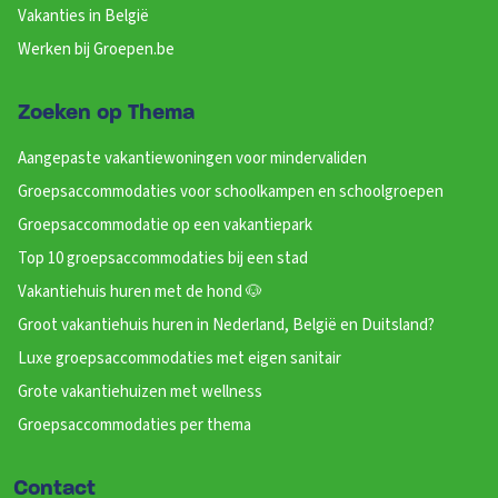
Vakanties in België
Werken bij Groepen.be
Zoeken op Thema
Aangepaste vakantiewoningen voor mindervaliden
Groepsaccommodaties voor schoolkampen en schoolgroepen
Groepsaccommodatie op een vakantiepark
Top 10 groepsaccommodaties bij een stad
Vakantiehuis huren met de hond 🐶
Groot vakantiehuis huren in Nederland, België en Duitsland?
Luxe groepsaccommodaties met eigen sanitair
Grote vakantiehuizen met wellness
Groepsaccommodaties per thema
Contact