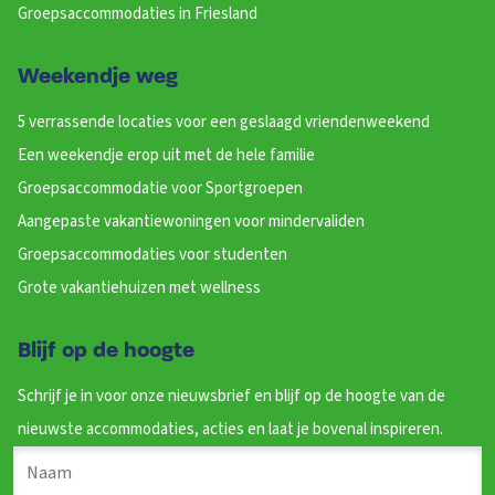
Groepsaccommodaties in Friesland
Weekendje weg
5 verrassende locaties voor een geslaagd vriendenweekend
Een weekendje erop uit met de hele familie
Groepsaccommodatie voor Sportgroepen
Aangepaste vakantiewoningen voor mindervaliden
Groepsaccommodaties voor studenten
Grote vakantiehuizen met wellness
Blijf op de hoogte
Schrijf je in voor onze nieuwsbrief en blijf op de hoogte van de
nieuwste accommodaties, acties en laat je bovenal inspireren.