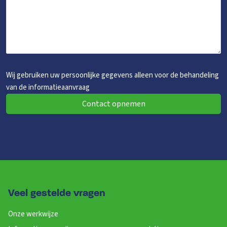
Wij gebruiken uw persoonlijke gegevens alleen voor de behandeling
van de informatieaanvraag
Contact opnemen
Veel gestelde vragen
Onze werkwijze