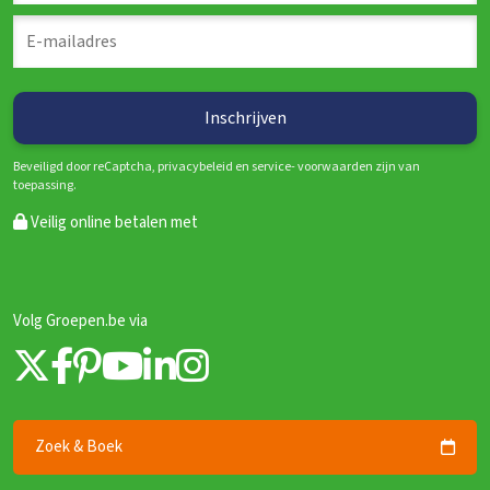
Beveiligd door reCaptcha, privacybeleid en service- voorwaarden zijn van
toepassing.
Veilig online betalen met
Volg Groepen.be via
Zoek & Boek