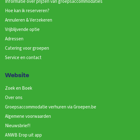
Informatie over prijzen van groepsaccommodaties
Hoe kan ik reserveren?
Annuleren & Verzekeren
Vrijblijvende optie
Adressen
Catering voor groepen
Service en contact
Website
Zoek en Boek
Over ons
Groepsaccommodatie verhuren via Groepen.be
Algemene voorwaarden
Nieuwsbrief!
ANWB Erop uit app