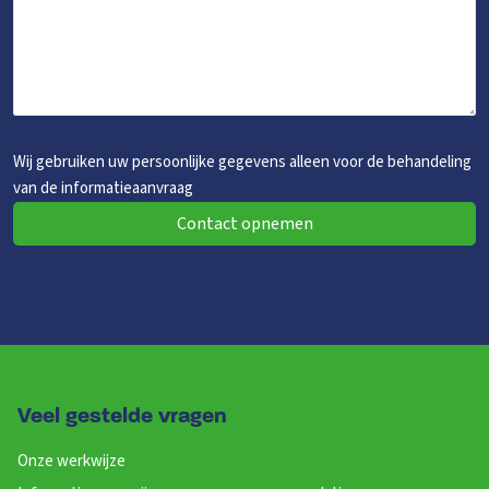
Wij gebruiken uw persoonlijke gegevens alleen voor de behandeling
van de informatieaanvraag
Contact opnemen
Veel gestelde vragen
Onze werkwijze