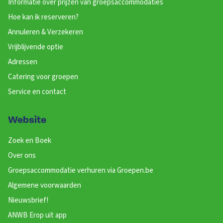
Informatie over prijzen van groepsaccommodaties
Hoe kan ik reserveren?
Annuleren & Verzekeren
Vrijblijvende optie
Adressen
Catering voor groepen
Service en contact
Website
Zoek en Boek
Over ons
Groepsaccommodatie verhuren via Groepen.be
Algemene voorwaarden
Nieuwsbrief!
ANWB Erop uit app