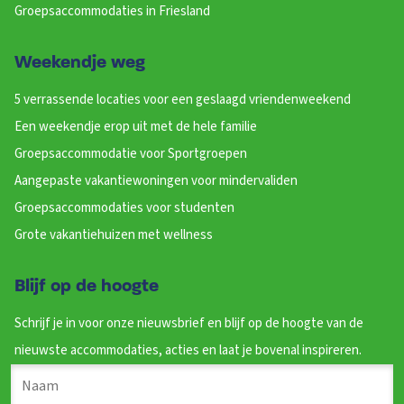
Groepsaccommodaties in Friesland
Weekendje weg
5 verrassende locaties voor een geslaagd vriendenweekend
Een weekendje erop uit met de hele familie
Groepsaccommodatie voor Sportgroepen
Aangepaste vakantiewoningen voor mindervaliden
Groepsaccommodaties voor studenten
Grote vakantiehuizen met wellness
Blijf op de hoogte
Schrijf je in voor onze nieuwsbrief en blijf op de hoogte van de
nieuwste accommodaties, acties en laat je bovenal inspireren.