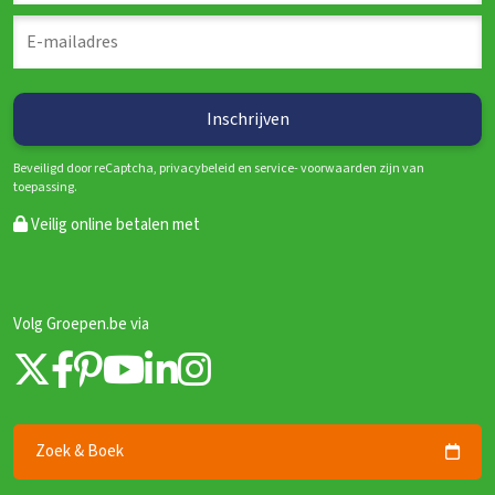
Beveiligd door reCaptcha, privacybeleid en service- voorwaarden zijn van
toepassing.
Veilig online betalen met
Volg Groepen.be via
Zoek & Boek