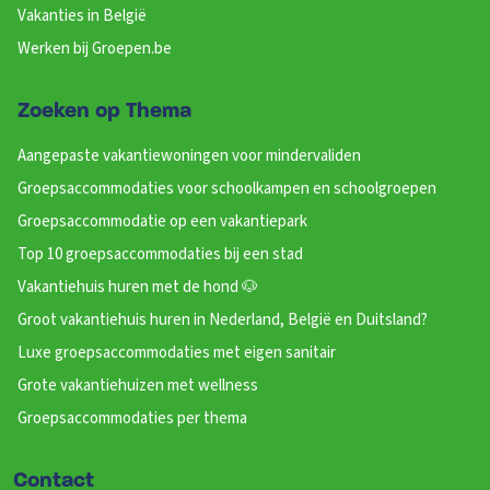
Vakanties in België
Werken bij Groepen.be
Zoeken op Thema
Aangepaste vakantiewoningen voor mindervaliden
Groepsaccommodaties voor schoolkampen en schoolgroepen
Groepsaccommodatie op een vakantiepark
Top 10 groepsaccommodaties bij een stad
Vakantiehuis huren met de hond 🐶
Groot vakantiehuis huren in Nederland, België en Duitsland?
Luxe groepsaccommodaties met eigen sanitair
Grote vakantiehuizen met wellness
Groepsaccommodaties per thema
Contact