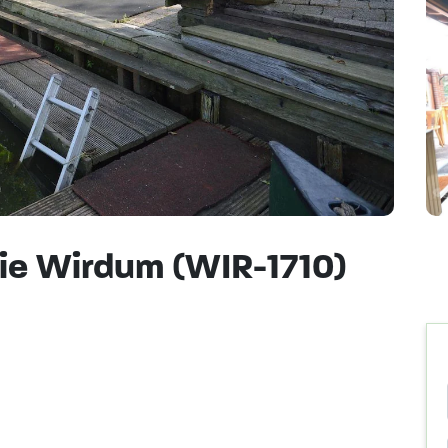
e Wirdum (WIR-1710)