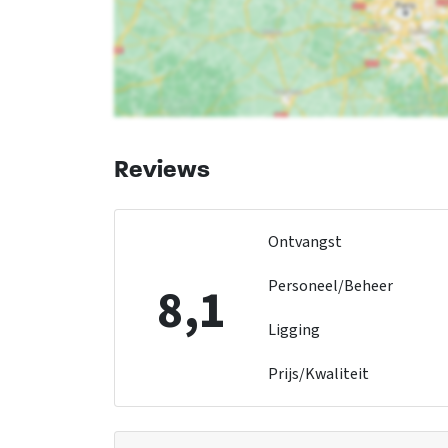
Reviews
Ontvangst
Personeel/Beheer
8,1
Ligging
Prijs/Kwaliteit