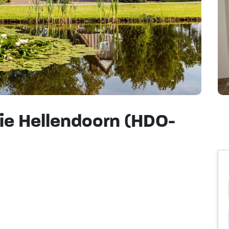
e Hellendoorn (HDO-