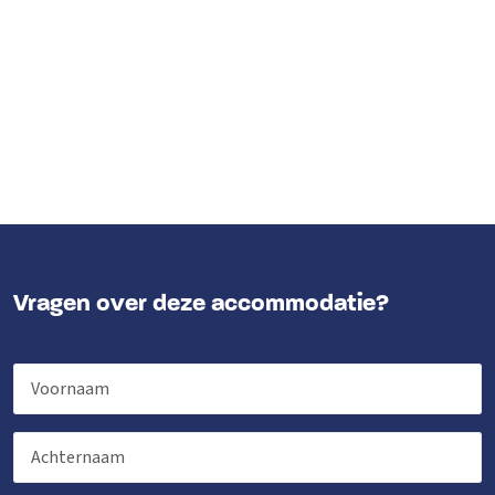
Vragen over deze accommodatie?