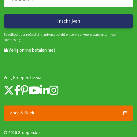
Beveiligd door reCaptcha, privacybeleid en service- voorwaarden zijn van
toepassing.
Veilig online betalen met
Volg Groepen.be via
Zoek & Boek
©
2026 Groepen.be