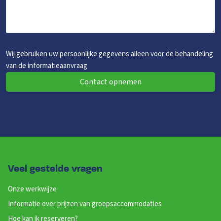
Wij gebruiken uw persoonlijke gegevens alleen voor de behandeling
van de informatieaanvraag
Contact opnemen
Veel gestelde vragen
Onze werkwijze
Informatie over prijzen van groepsaccommodaties
Hoe kan ik reserveren?