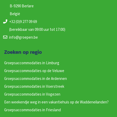
B-9290 Berlare
België
+32 (0)9 277 09 69
(bereikbaar van 09:00 uur tot 17:00)
info@groepen.be
Zoeken op regio
Groepsaccommodaties in Limburg
Groepsaccommodaties op de Veluwe
Groepsaccommodaties in de Ardennen
Groepsaccommodaties in Voerstreek
Groepsaccommodaties in Vogezen
Een weekendje weg in een vakantiehuis op de Waddeneilanden?
Groepsaccommodaties in Friesland