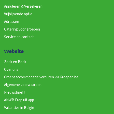
Annuleren & Verzekeren
Vrijblijvende optie
Adressen
Catering voor groepen
Service en contact
Website
Zoek en Boek
Over ons
Groepsaccommodatie verhuren via Groepen.be
Algemene voorwaarden
Nieuwsbrief!
ANWB Erop uit app
Vakanties in België