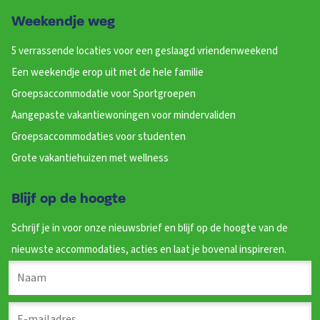
Weekendje weg
5 verrassende locaties voor een geslaagd vriendenweekend
Een weekendje erop uit met de hele familie
Groepsaccommodatie voor Sportgroepen
Aangepaste vakantiewoningen voor mindervaliden
Groepsaccommodaties voor studenten
Grote vakantiehuizen met wellness
Blijf op de hoogte
Schrijf je in voor onze nieuwsbrief en blijf op de hoogte van de
nieuwste accommodaties, acties en laat je bovenal inspireren.