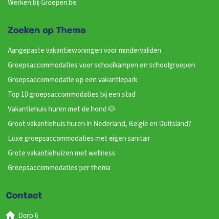
Werken bij Groepen.be
Zoeken op Thema
Aangepaste vakantiewoningen voor mindervaliden
Groepsaccommodaties voor schoolkampen en schoolgroepen
Groepsaccommodatie op een vakantiepark
Top 10 groepsaccommodaties bij een stad
Vakantiehuis huren met de hond 🐶
Groot vakantiehuis huren in Nederland, België en Duitsland?
Luxe groepsaccommodaties met eigen sanitair
Grote vakantiehuizen met wellness
Groepsaccommodaties per thema
Contact
Dorp 6