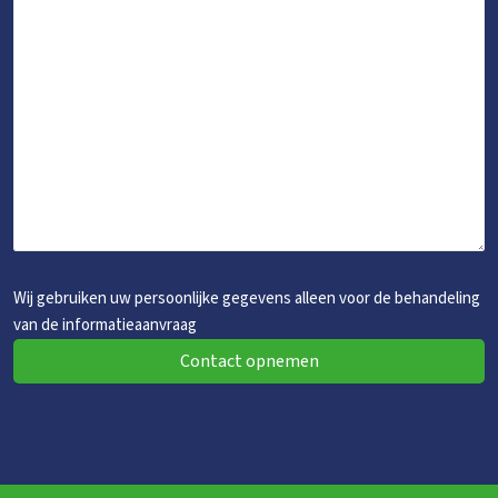
Wij gebruiken uw persoonlijke gegevens alleen voor de behandeling
van de informatieaanvraag
Contact opnemen