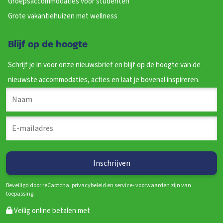
Groepsaccommodaties voor studenten
Grote vakantiehuizen met wellness
Blijf op de hoogte
Schrijf je in voor onze nieuwsbrief en blijf op de hoogte van de
nieuwste accommodaties, acties en laat je bovenal inspireren.
Beveiligd door reCaptcha, privacybeleid en service- voorwaarden zijn van
toepassing.
Veilig online betalen met