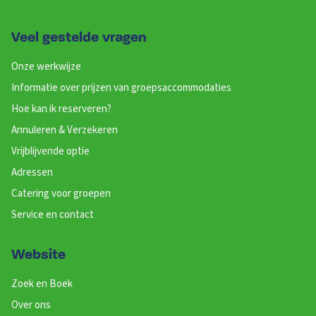
Veel gestelde vragen
Onze werkwijze
Informatie over prijzen van groepsaccommodaties
Hoe kan ik reserveren?
Annuleren & Verzekeren
Vrijblijvende optie
Adressen
Catering voor groepen
Service en contact
Website
Zoek en Boek
Over ons