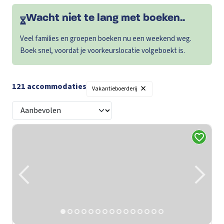
Wacht niet te lang met boeken..
Veel families en groepen boeken nu een weekend weg.
Boek snel, voordat je voorkeurslocatie volgeboekt is.
×
121
accommodaties
Vakantieboerderij