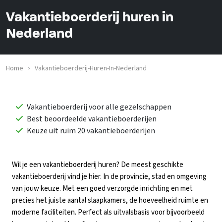
Vakantieboerderij huren in
Nederland
Home
Vakantieboerderij-Huren-In-Nederland
>
Vakantieboerderij voor alle gezelschappen
Best beoordeelde vakantieboerderijen
Keuze uit ruim 20 vakantieboerderijen
Wil je een vakantieboerderij huren? De meest geschikte
vakantieboerderij vind je hier. In de provincie, stad en omgeving
van jouw keuze. Met een goed verzorgde inrichting en met
precies het juiste aantal slaapkamers, de hoeveelheid ruimte en
moderne faciliteiten. Perfect als uitvalsbasis voor bijvoorbeeld