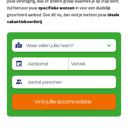
jouw vereniging, klas of andere groep waarmee je op stap bent.
Vul hiervoor jouw
specifieke wensen
in voor een duidelijk
gesorteerd aanbod. Doe dit nu, dan vind je meteen jouw
ideale
vakantieboerderij
Vind jullie accommodatie