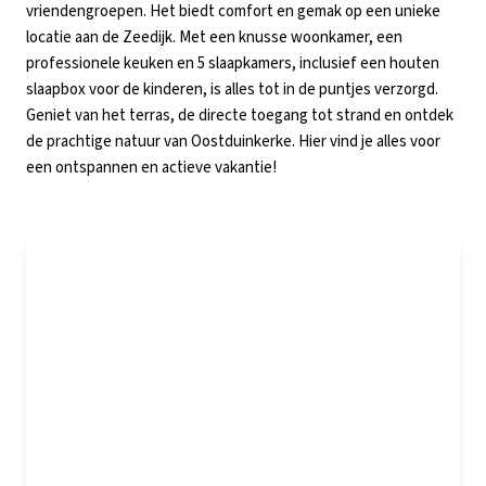
vriendengroepen. Het biedt comfort en gemak op een unieke
locatie aan de Zeedijk. Met een knusse woonkamer, een
professionele keuken en 5 slaapkamers, inclusief een houten
slaapbox voor de kinderen, is alles tot in de puntjes verzorgd.
Geniet van het terras, de directe toegang tot strand en ontdek
de prachtige natuur van Oostduinkerke. Hier vind je alles voor
een ontspannen en actieve vakantie!