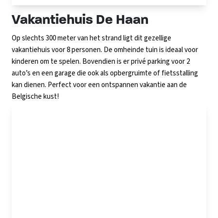
Vakantiehuis De Haan
Op slechts 300 meter van het strand ligt dit gezellige
vakantiehuis voor 8 personen. De omheinde tuin is ideaal voor
kinderen om te spelen. Bovendien is er privé parking voor 2
auto’s en een garage die ook als opbergruimte of fietsstalling
kan dienen. Perfect voor een ontspannen vakantie aan de
Belgische kust!