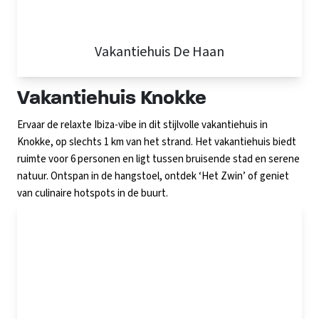
Vakantiehuis De Haan
Vakantiehuis Knokke
Ervaar de relaxte Ibiza-vibe in dit stijlvolle vakantiehuis in
Knokke, op slechts 1 km van het strand. Het vakantiehuis biedt
ruimte voor 6 personen en ligt tussen bruisende stad en serene
natuur. Ontspan in de hangstoel, ontdek ‘Het Zwin’ of geniet
van culinaire hotspots in de buurt.