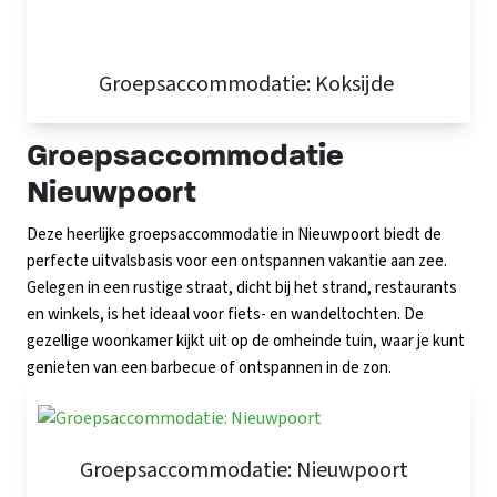
Groepsaccommodatie: Koksijde
Groepsaccommodatie
Nieuwpoort
Deze heerlijke groepsaccommodatie in Nieuwpoort biedt de
perfecte uitvalsbasis voor een ontspannen vakantie aan zee.
Gelegen in een rustige straat, dicht bij het strand, restaurants
en winkels, is het ideaal voor fiets- en wandeltochten. De
gezellige woonkamer kijkt uit op de omheinde tuin, waar je kunt
genieten van een barbecue of ontspannen
in de zon
.
Groepsaccommodatie: Nieuwpoort