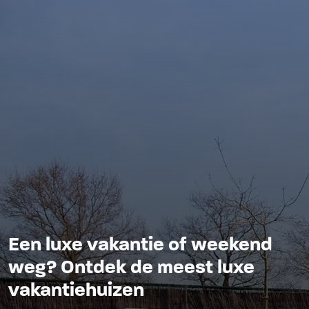
Een luxe vakantie of weekend
weg? Ontdek de meest luxe
vakantiehuizen