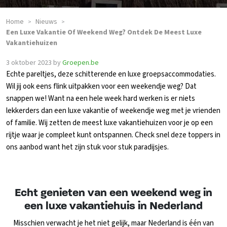
Home
Nieuws
>
>
Een Luxe Vakantie Of Weekend Weg? Ontdek De Meest Luxe
Vakantiehuizen
3 oktober 2023
by
Groepen.be
Echte pareltjes, deze schitterende en luxe groepsaccommodaties.
Wil jij ook eens flink uitpakken voor een weekendje weg? Dat
snappen we! Want na een hele week hard werken is er niets
lekkerders dan een luxe vakantie of weekendje weg met je vrienden
of familie. Wij zetten de meest luxe vakantiehuizen voor je op een
rijtje waar je compleet kunt ontspannen. Check snel deze toppers in
ons aanbod want het zijn stuk voor stuk paradijsjes.
Echt genieten van een weekend weg in
een luxe vakantiehuis in Nederland
Misschien verwacht je het niet gelijk, maar Nederland is één van