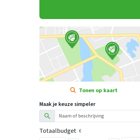
Tonen op kaart
Maak je keuze simpeler
Totaalbudget
€