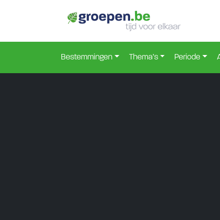
Bestemmingen
Thema’s
Periode