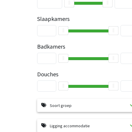
Slaapkamers
Badkamers
Douches
Soort groep
Ligging accommodatie