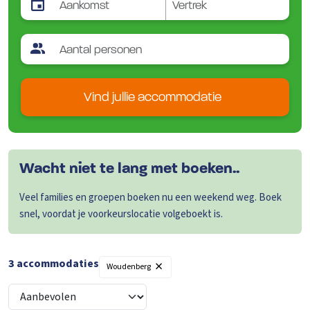
Vind jullie accommodatie
Wacht niet te lang met boeken..
Veel families en groepen boeken nu een weekend weg. Boek
snel, voordat je voorkeurslocatie volgeboekt is.
×
3
accommodaties
Filters
Woudenberg