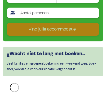
Vind jullie accommodatie
Wacht niet te lang met boeken..
Veel families en groepen boeken nu een weekend weg. Boek
snel, voordat je voorkeurslocatie volgeboekt is.