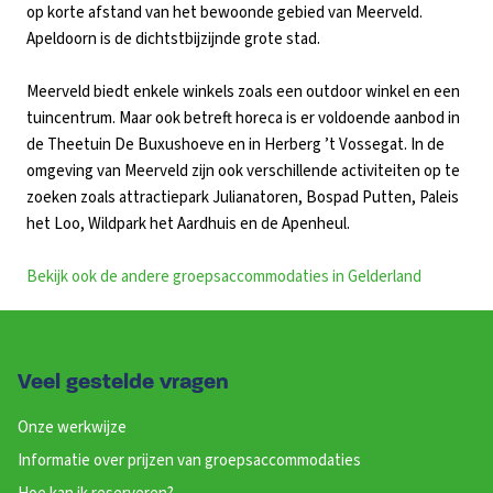
op korte afstand van het bewoonde gebied van Meerveld.
Apeldoorn is de dichtstbijzijnde grote stad.
Meerveld biedt enkele winkels zoals een outdoor winkel en een
tuincentrum. Maar ook betreft horeca is er voldoende aanbod in
de Theetuin De Buxushoeve en in Herberg ’t Vossegat. In de
omgeving van Meerveld zijn ook verschillende activiteiten op te
zoeken zoals attractiepark Julianatoren, Bospad Putten, Paleis
het Loo, Wildpark het Aardhuis en de Apenheul.
Bekijk ook de andere groepsaccommodaties in Gelderland
Veel gestelde vragen
Onze werkwijze
Informatie over prijzen van groepsaccommodaties