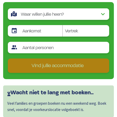
Vind jullie accommodatie
Wacht niet te lang met boeken..
Veel families en groepen boeken nu een weekend weg. Boek
snel, voordat je voorkeurslocatie volgeboekt is.