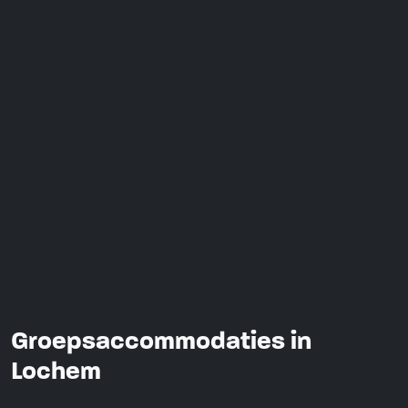
Groepsaccommodaties in
Lochem