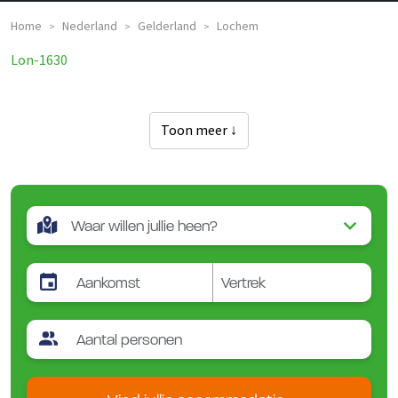
Home
Nederland
Gelderland
Lochem
>
>
>
Lon-1630
Toon meer ↓