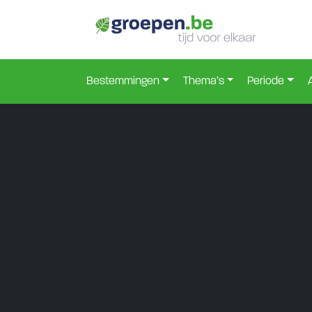
Bestemmingen
Thema’s
Periode