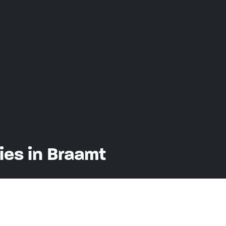
es in Braamt