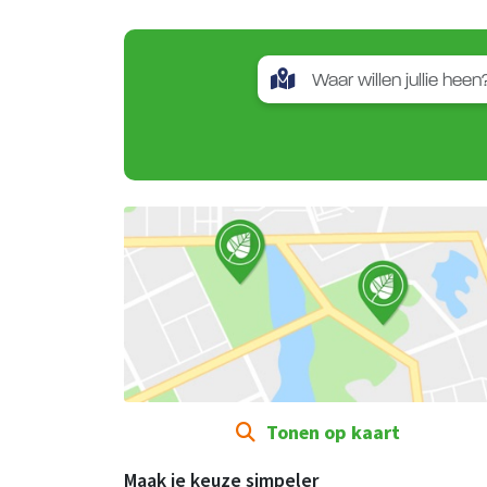
Tonen op kaart
Maak je keuze simpeler