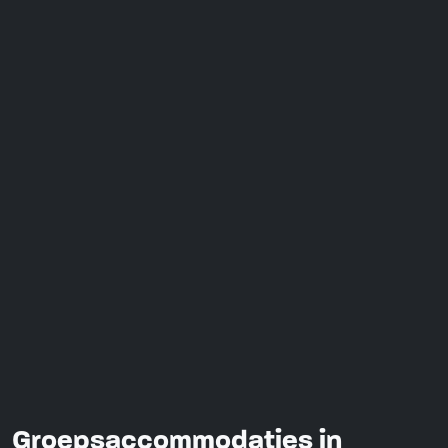
Groepsaccommodaties in