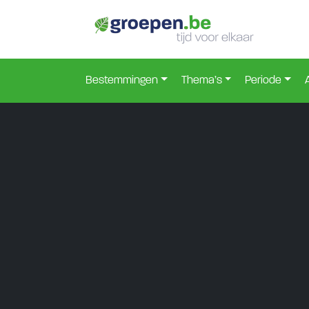
Bestemmingen
Thema’s
Periode