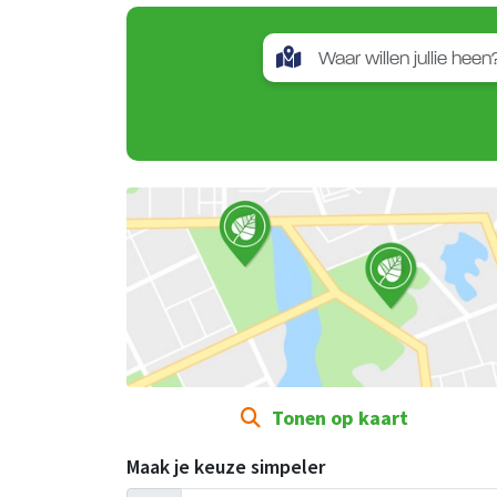
Tonen op kaart
Maak je keuze simpeler