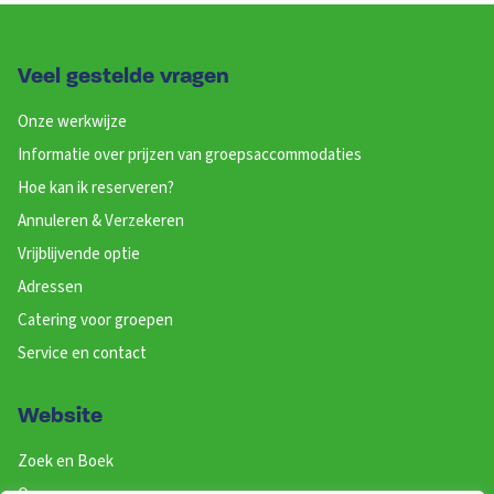
Veel gestelde vragen
Onze werkwijze
Informatie over prijzen van groepsaccommodaties
Hoe kan ik reserveren?
Annuleren & Verzekeren
Vrijblijvende optie
Adressen
Catering voor groepen
Service en contact
Website
Zoek en Boek