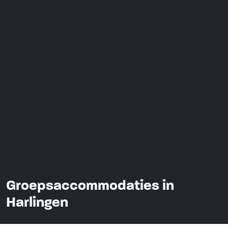
Groepsaccommodaties in
Harlingen