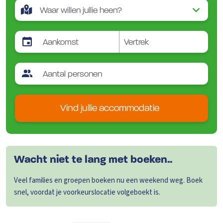
Vind jullie accommodatie
Wacht niet te lang met boeken..
Veel families en groepen boeken nu een weekend weg. Boek
snel, voordat je voorkeurslocatie volgeboekt is.