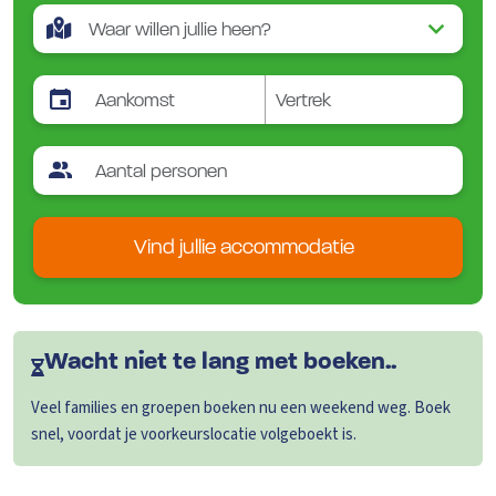
Vind jullie accommodatie
Wacht niet te lang met boeken..
Veel families en groepen boeken nu een weekend weg. Boek
snel, voordat je voorkeurslocatie volgeboekt is.