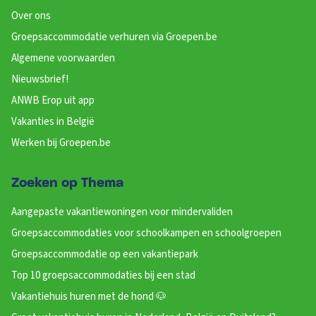
Over ons
Groepsaccommodatie verhuren via Groepen.be
Algemene voorwaarden
Nieuwsbrief!
ANWB Erop uit app
Vakanties in België
Werken bij Groepen.be
Zoeken op Thema
Aangepaste vakantiewoningen voor mindervaliden
Groepsaccommodaties voor schoolkampen en schoolgroepen
Groepsaccommodatie op een vakantiepark
Top 10 groepsaccommodaties bij een stad
Vakantiehuis huren met de hond 🐶