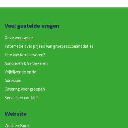
Veel gestelde vragen
Onze werkwijze
Informatie over prijzen van groepsaccommodaties
Hoe kan ik reserveren?
Annuleren & Verzekeren
Vrijblijvende optie
Adressen
Catering voor groepen
Service en contact
Website
Zoek en Boek