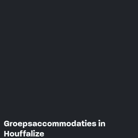
Groepsaccommodaties in
Houffalize