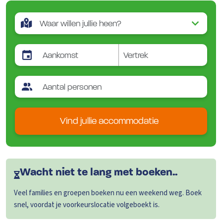
Vind jullie accommodatie
Wacht niet te lang met boeken..
Veel families en groepen boeken nu een weekend weg. Boek
snel, voordat je voorkeurslocatie volgeboekt is.